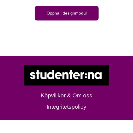
Öppna i designmodul
Köpvillkor & Om oss
Integritetspolicy