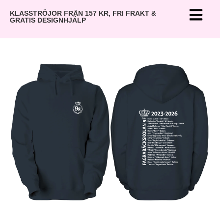
KLASSTRÖJOR FRÅN 157 KR, FRI FRAKT &
GRATIS DESIGNHJÄLP