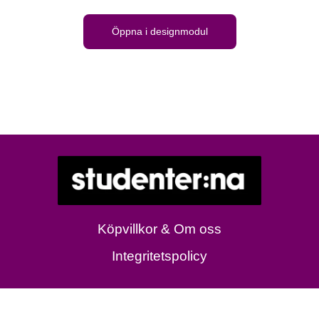
Öppna i designmodul
Köpvillkor & Om oss
Integritetspolicy