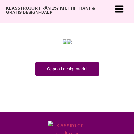
KLASSTRÖJOR FRÅN 157 KR, FRI FRAKT &
GRATIS DESIGNHJÄLP
Öppna i designmodul