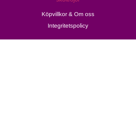
Köpvillkor & Om oss
Integritetspolicy