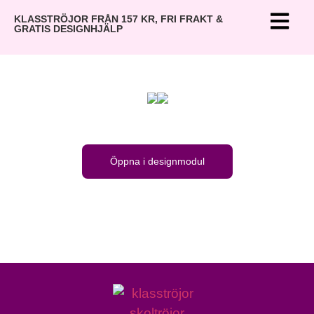
KLASSTRÖJOR FRÅN 157 KR, FRI FRAKT &
GRATIS DESIGNHJÄLP
Öppna i designmodul