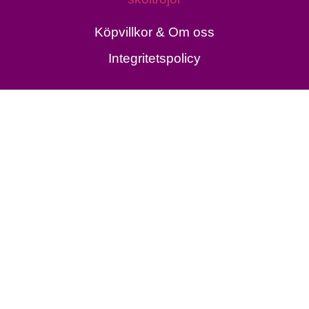
Köpvillkor & Om oss
Integritetspolicy