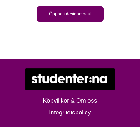
Öppna i designmodul
Köpvillkor & Om oss
Integritetspolicy