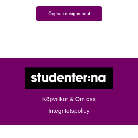
Öppna i designmodul
Köpvillkor & Om oss
Integritetspolicy