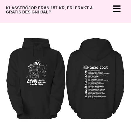
KLASSTRÖJOR FRÅN 157 KR, FRI FRAKT &
GRATIS DESIGNHJÄLP