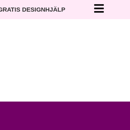
 GRATIS DESIGNHJÄLP