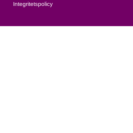
Integritetspolicy