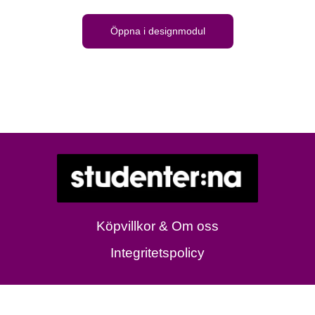
Öppna i designmodul
Köpvillkor & Om oss
Integritetspolicy