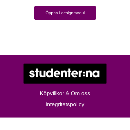
Öppna i designmodul
Köpvillkor & Om oss
Integritetspolicy