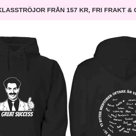
KLASSTRÖJOR FRÅN 157 KR, FRI FRAKT &