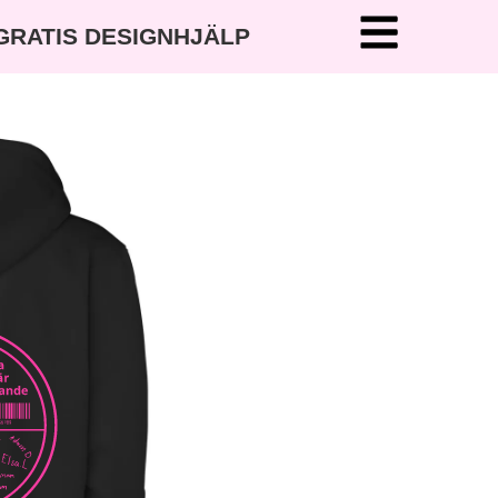
 GRATIS DESIGNHJÄLP