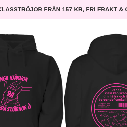
KLASSTRÖJOR FRÅN 157 KR, FRI FRAKT &