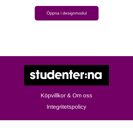
Öppna i designmodul
Köpvillkor & Om oss
Integritetspolicy