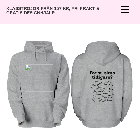
KLASSTRÖJOR FRÅN 157 KR, FRI FRAKT &
GRATIS DESIGNHJÄLP