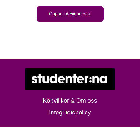
Öppna i designmodul
Köpvillkor & Om oss
Integritetspolicy