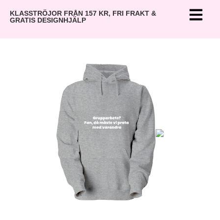
KLASSTRÖJOR FRÅN 157 KR, FRI FRAKT &
GRATIS DESIGNHJÄLP