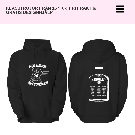
KLASSTRÖJOR FRÅN 157 KR, FRI FRAKT &
GRATIS DESIGNHJÄLP