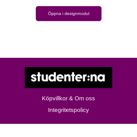
Öppna i designmodul
Köpvillkor & Om oss
Integritetspolicy