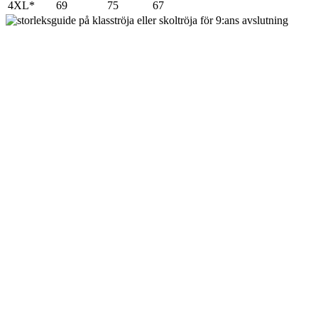
4XL*
69
75
67