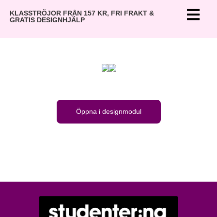
KLASSTRÖJOR FRÅN 157 KR, FRI FRAKT &
GRATIS DESIGNHJÄLP
Öppna i designmodul