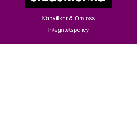
Köpvillkor & Om oss
Integritetspolicy