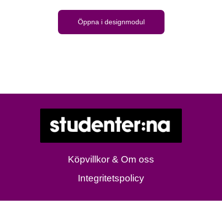
Öppna i designmodul
Köpvillkor & Om oss
Integritetspolicy