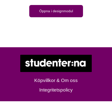
Öppna i designmodul
Köpvillkor & Om oss
Integritetspolicy