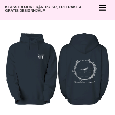
KLASSTRÖJOR FRÅN 157 KR, FRI FRAKT &
GRATIS DESIGNHJÄLP