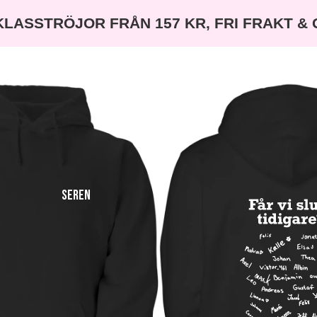
KLASSTRÖJOR FRÅN 157 KR, FRI FRAKT &
seren