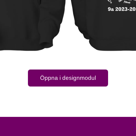
Öppna i designmodul