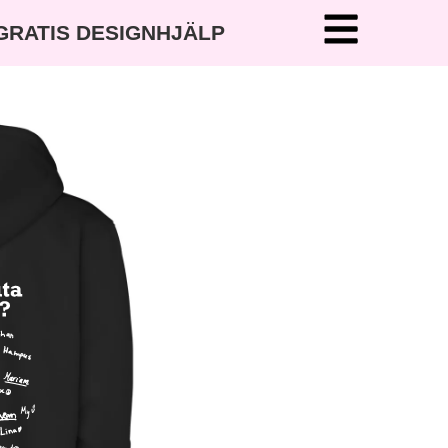
 GRATIS DESIGNHJÄLP