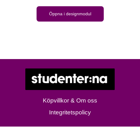
Öppna i designmodul
Köpvillkor & Om oss
Integritetspolicy