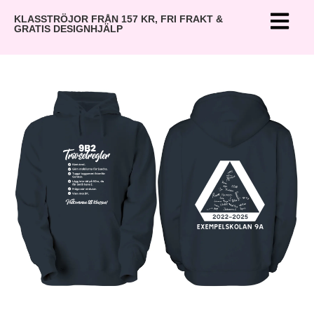
KLASSTRÖJOR FRÅN 157 KR, FRI FRAKT &
GRATIS DESIGNHJÄLP