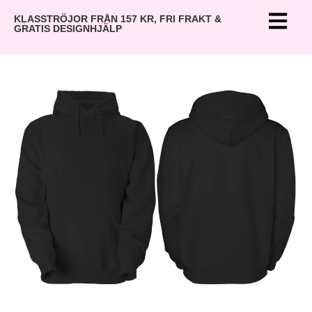
KLASSTRÖJOR FRÅN 157 KR, FRI FRAKT &
GRATIS DESIGNHJÄLP