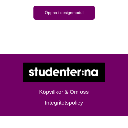
Öppna i designmodul
Köpvillkor & Om oss
Integritetspolicy