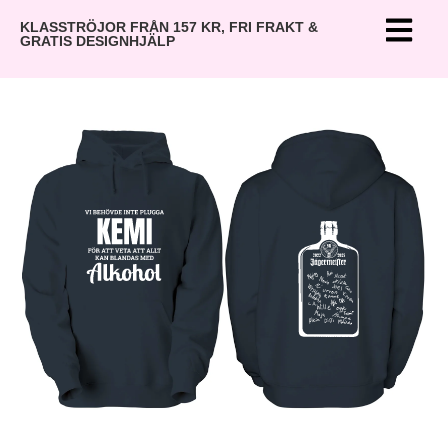
KLASSTRÖJOR FRÅN 157 KR, FRI FRAKT &
GRATIS DESIGNHJÄLP