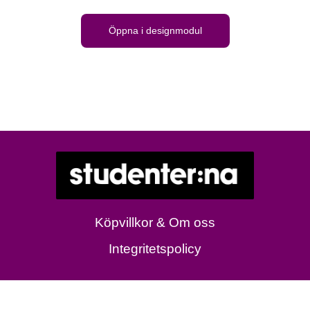
Öppna i designmodul
Köpvillkor & Om oss
Integritetspolicy