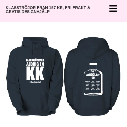
KLASSTRÖJOR FRÅN 157 KR, FRI FRAKT &
GRATIS DESIGNHJÄLP