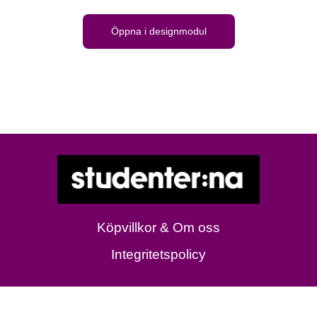
Öppna i designmodul
Köpvillkor & Om oss
Integritetspolicy