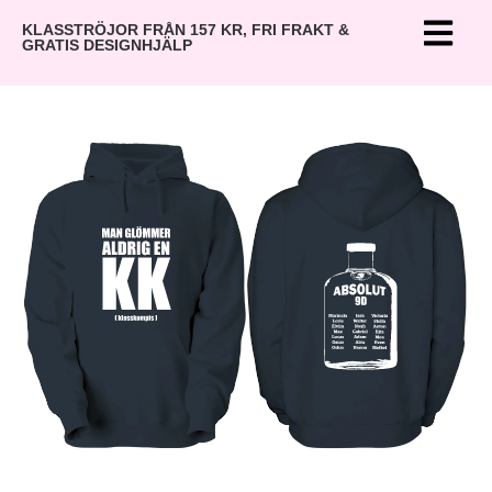
KLASSTRÖJOR FRÅN 157 KR, FRI FRAKT &
GRATIS DESIGNHJÄLP