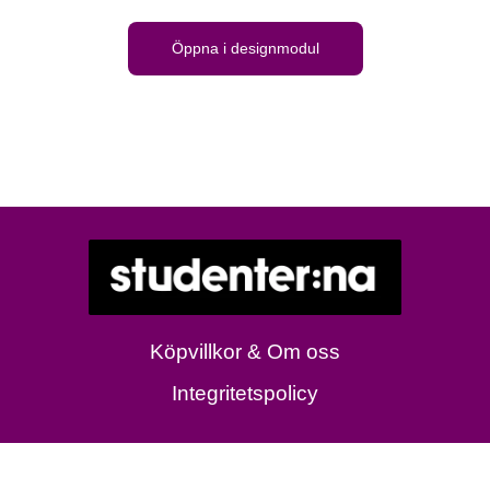
Öppna i designmodul
Köpvillkor & Om oss
Integritetspolicy