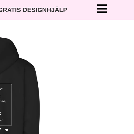
 GRATIS DESIGNHJÄLP