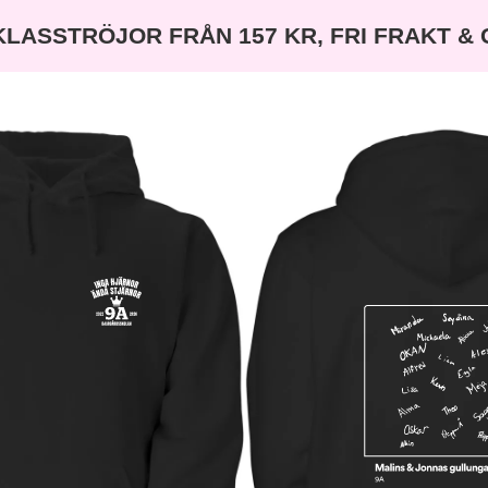
KLASSTRÖJOR FRÅN 157 KR, FRI FRAKT &