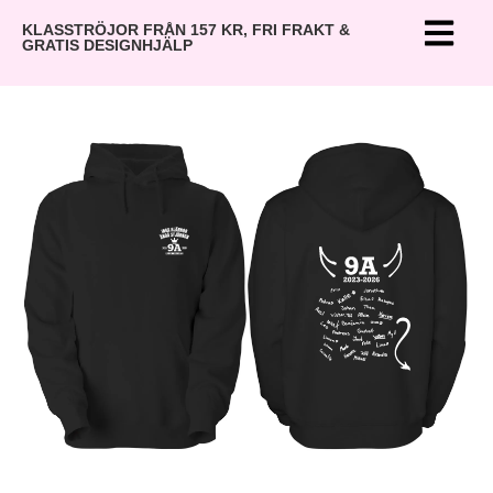
KLASSTRÖJOR FRÅN 157 KR, FRI FRAKT &
GRATIS DESIGNHJÄLP