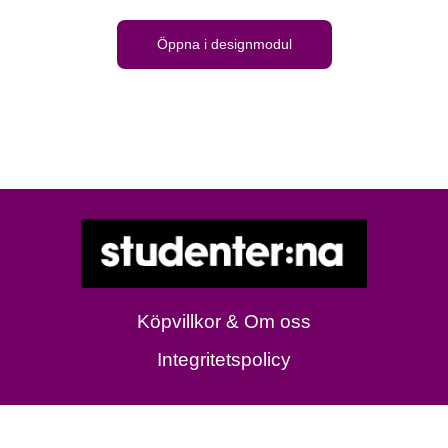
Öppna i designmodul
Köpvillkor & Om oss
Integritetspolicy