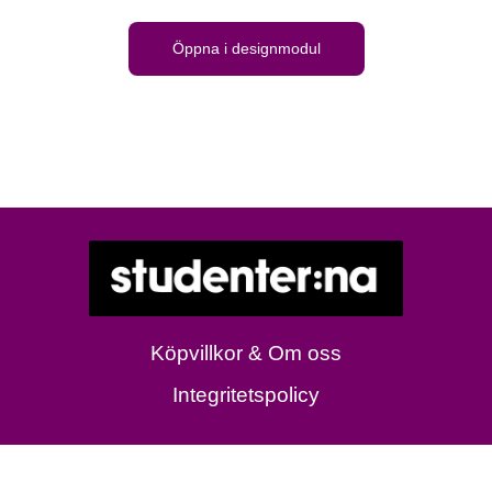
Öppna i designmodul
Köpvillkor & Om oss
Integritetspolicy