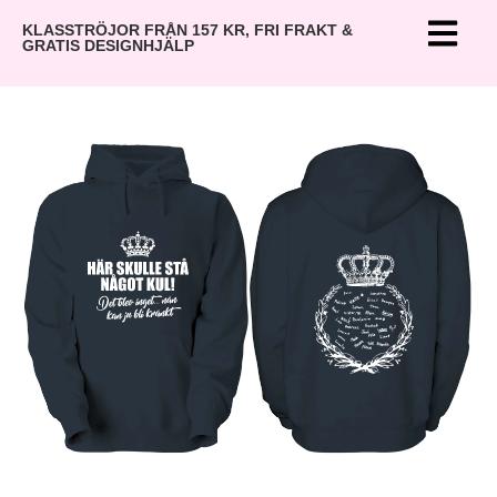
KLASSTRÖJOR FRÅN 157 KR, FRI FRAKT &
GRATIS DESIGNHJÄLP