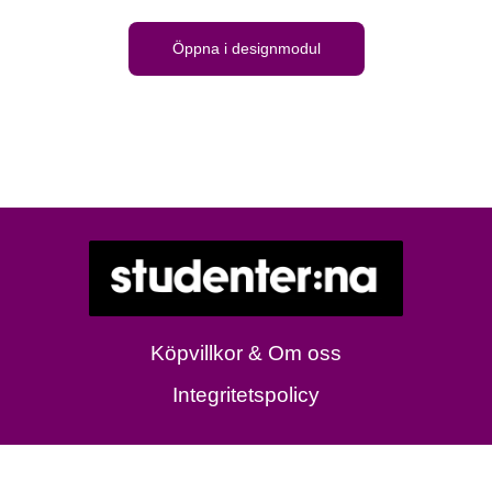
Öppna i designmodul
Köpvillkor & Om oss
Integritetspolicy