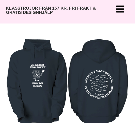
KLASSTRÖJOR FRÅN 157 KR, FRI FRAKT &
GRATIS DESIGNHJÄLP