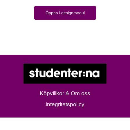
Öppna i designmodul
Köpvillkor & Om oss
Integritetspolicy