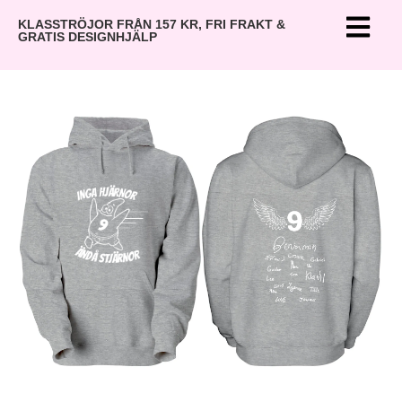
KLASSTRÖJOR FRÅN 157 KR, FRI FRAKT &
GRATIS DESIGNHJÄLP