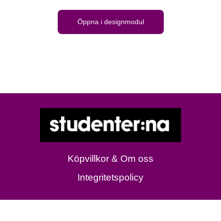
Öppna i designmodul
Köpvillkor & Om oss
Integritetspolicy