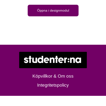
Öppna i designmodul
Köpvillkor & Om oss
Integritetspolicy