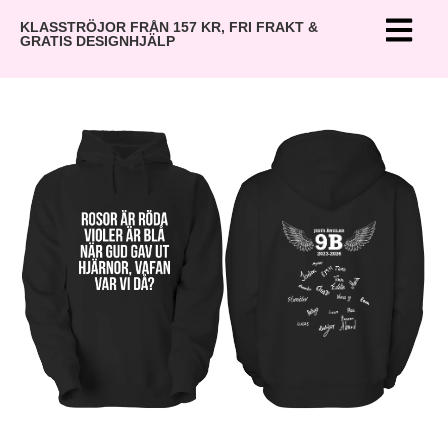
KLASSTRÖJOR FRÅN 157 KR, FRI FRAKT &
GRATIS DESIGNHJÄLP