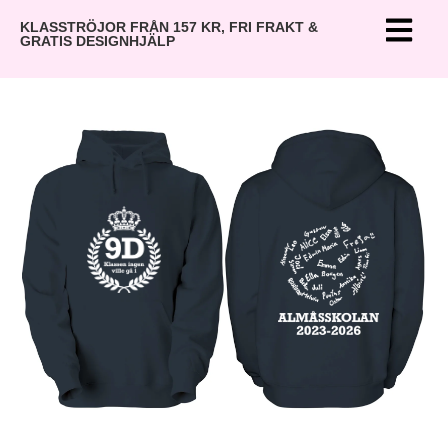
KLASSTRÖJOR FRÅN 157 KR, FRI FRAKT &
GRATIS DESIGNHJÄLP