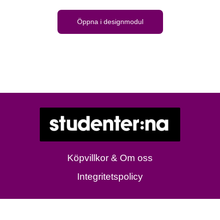
Öppna i designmodul
Köpvillkor & Om oss
Integritetspolicy