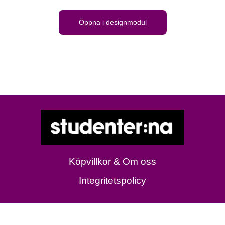
Öppna i designmodul
Köpvillkor & Om oss
Integritetspolicy