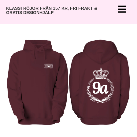
KLASSTRÖJOR FRÅN 157 KR, FRI FRAKT &
GRATIS DESIGNHJÄLP