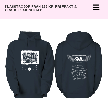
KLASSTRÖJOR FRÅN 157 KR, FRI FRAKT &
GRATIS DESIGNHJÄLP