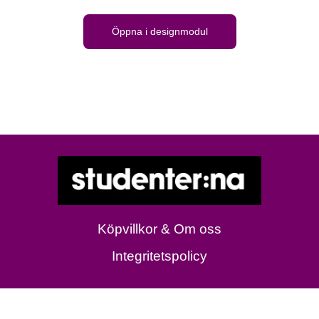
Öppna i designmodul
Köpvillkor & Om oss
Integritetspolicy