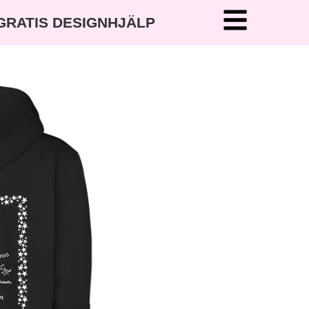
 GRATIS DESIGNHJÄLP