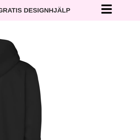
 GRATIS DESIGNHJÄLP