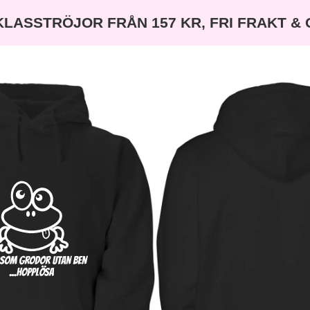
KLASSTRÖJOR FRÅN 157 KR, FRI FRAKT &