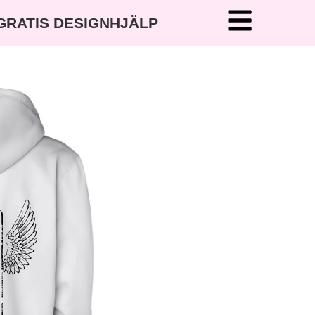
 GRATIS DESIGNHJÄLP