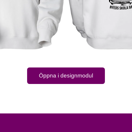
Öppna i designmodul