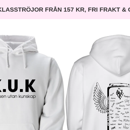
KLASSTRÖJOR FRÅN 157 KR, FRI FRAKT &