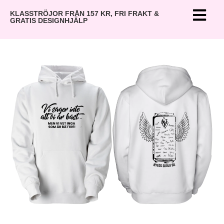
KLASSTRÖJOR FRÅN 157 KR, FRI FRAKT &
GRATIS DESIGNHJÄLP