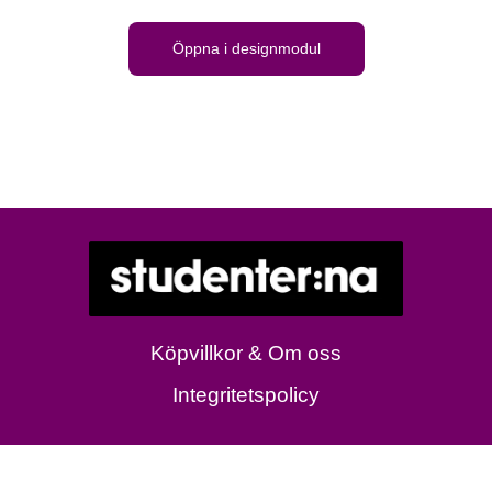
Öppna i designmodul
Köpvillkor & Om oss
Integritetspolicy