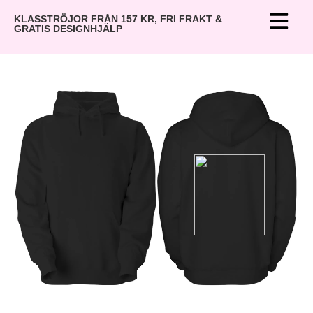
KLASSTRÖJOR FRÅN 157 KR, FRI FRAKT &
GRATIS DESIGNHJÄLP