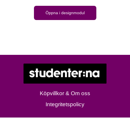
Öppna i designmodul
Köpvillkor & Om oss
Integritetspolicy