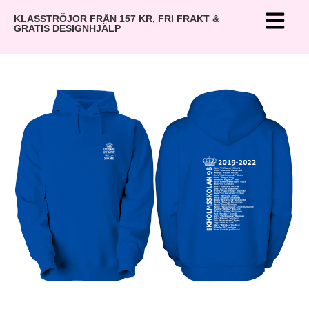
KLASSTRÖJOR FRÅN 157 KR, FRI FRAKT &
GRATIS DESIGNHJÄLP