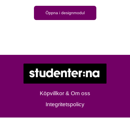
Öppna i designmodul
Köpvillkor & Om oss
Integritetspolicy