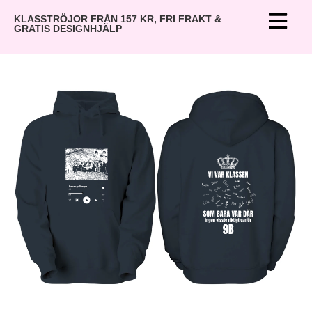
KLASSTRÖJOR FRÅN 157 KR, FRI FRAKT &
GRATIS DESIGNHJÄLP