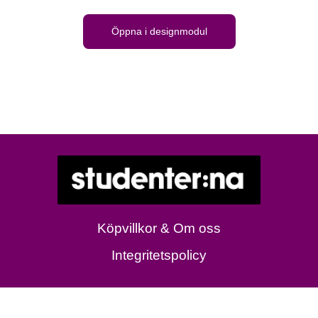
Öppna i designmodul
Köpvillkor & Om oss
Integritetspolicy