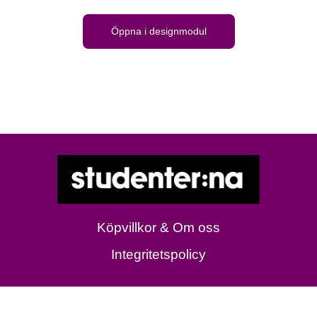
Öppna i designmodul
Köpvillkor & Om oss
Integritetspolicy