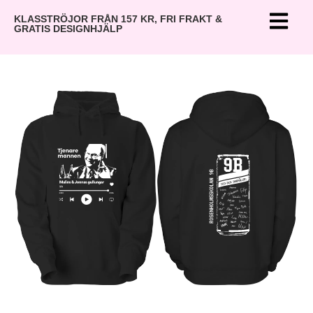
KLASSTRÖJOR FRÅN 157 KR, FRI FRAKT &
GRATIS DESIGNHJÄLP