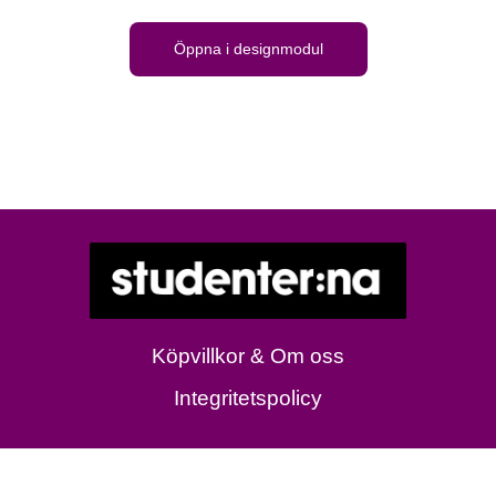
Öppna i designmodul
Köpvillkor & Om oss
Integritetspolicy