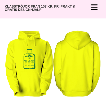
KLASSTRÖJOR FRÅN 157 KR, FRI FRAKT &
GRATIS DESIGNHJÄLP