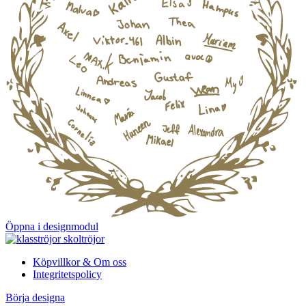
Öppna i designmodul
Köpvillkor & Om oss
Integritetspolicy
Börja designa