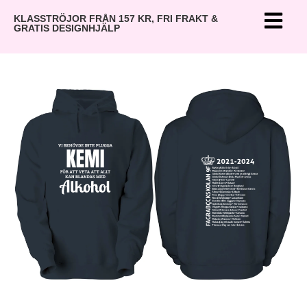
KLASSTRÖJOR FRÅN 157 KR, FRI FRAKT &
GRATIS DESIGNHJÄLP