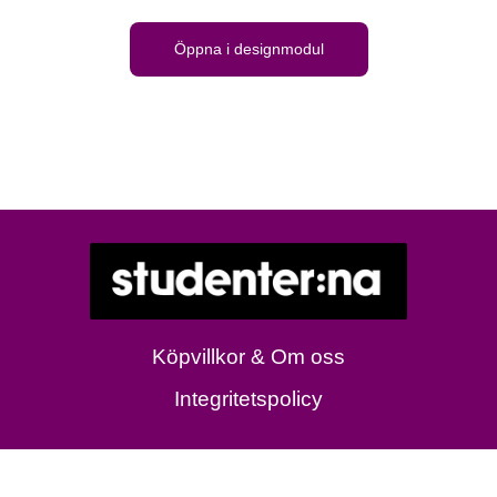
Öppna i designmodul
Köpvillkor & Om oss
Integritetspolicy