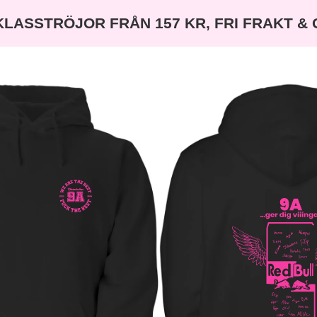
KLASSTRÖJOR FRÅN 157 KR, FRI FRAKT &