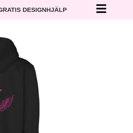
 GRATIS DESIGNHJÄLP