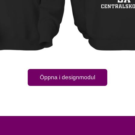
Öppna i designmodul