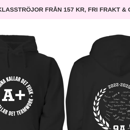
KLASSTRÖJOR FRÅN 157 KR, FRI FRAKT &