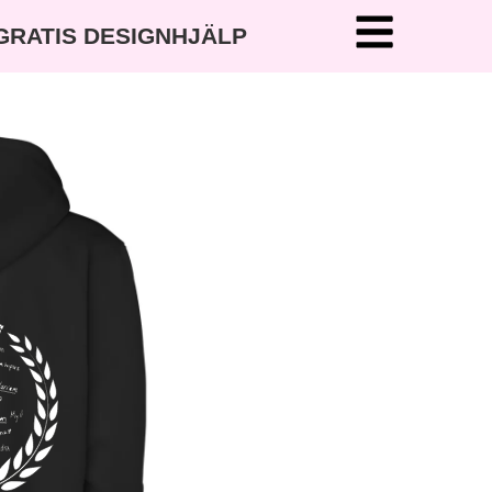
 GRATIS DESIGNHJÄLP