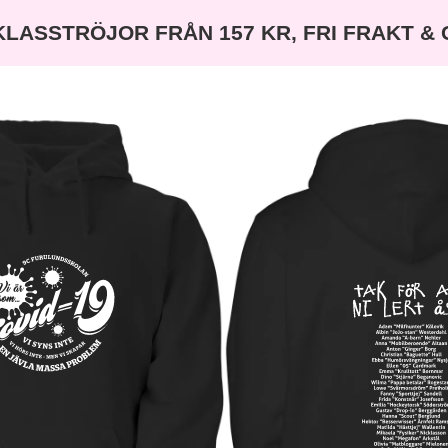
KLASSTRÖJOR FRÅN 157 KR, FRI FRAKT &