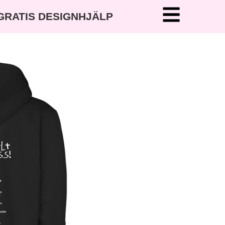
 GRATIS DESIGNHJÄLP