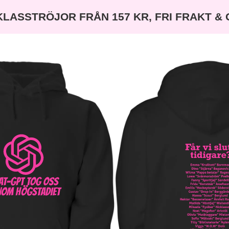
KLASSTRÖJOR FRÅN 157 KR, FRI FRAKT &