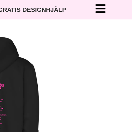
 GRATIS DESIGNHJÄLP