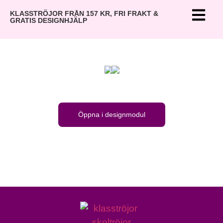
KLASSTRÖJOR FRÅN 157 KR, FRI FRAKT &
GRATIS DESIGNHJÄLP
Öppna i designmodul