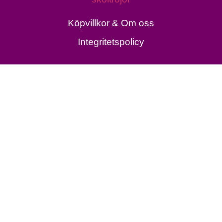
Köpvillkor & Om oss
Integritetspolicy